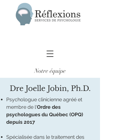
Notre équipe
Dre Joelle Jobin, Ph.D.
Psychologue clinicienne agréé et
membre de l'
Ordre des
psychologues du Québec (OPQ)
depuis 2017
Spécialisée dans le traitement des