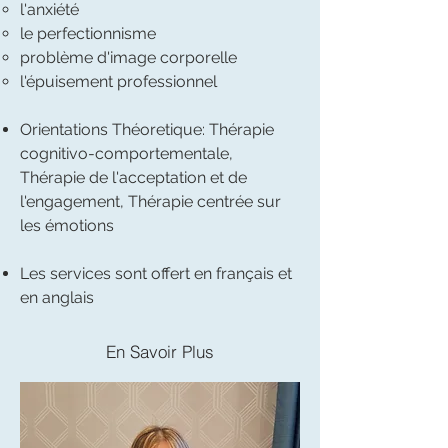
l'anxiété
le perfectionnisme
problème d'image corporelle
l'épuisement professionnel
Orientations Théoretique: Thérapie
cognitivo-comportementale,
Thérapie de l'acceptation et de
l'engagement, Thérapie centrée sur
les émotions​
Les services sont offert en français et
en anglais
En Savoir Plus