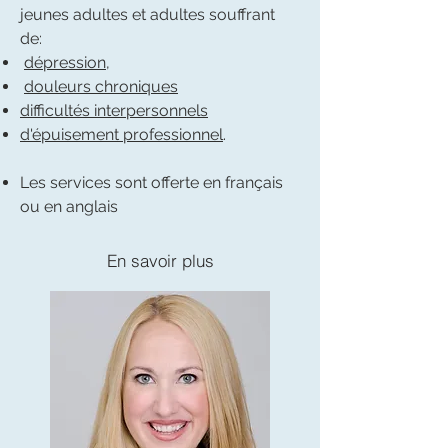
jeunes adultes et adultes souffrant
de:
dépression
,
douleurs chroniques
difficultés interpersonnels
d'épuisement professionnel
.
Les services sont offerte en français
ou en anglais
En savoir plus