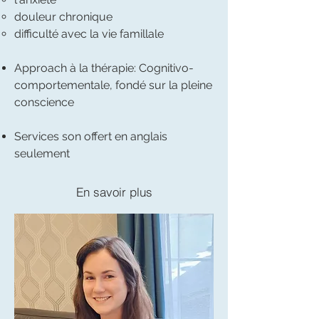
douleur chronique
difficulté avec la vie famillale
Approach à la thérapie: Cognitivo-
comportementale, fondé sur la pleine
conscience​
Services son offert en anglais
seulement
En savoir plus