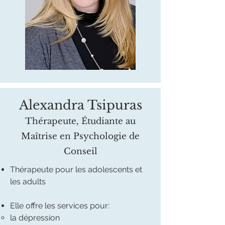
Alexandra Tsipuras
Thérapeute, Étudiante au
Maîtrise en Psychologie de
Conseil
Thérapeute pour les adolescents et
les adults
Elle offre les services pour:
la dépression​