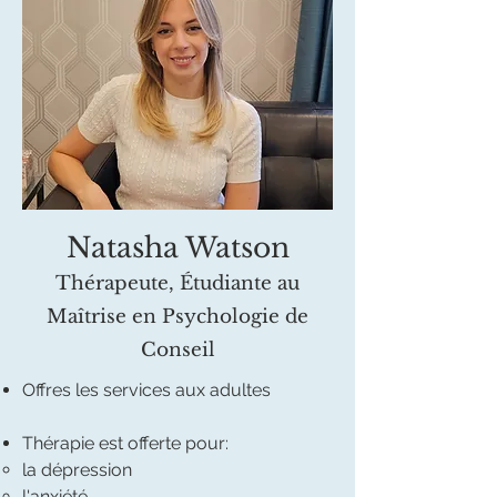
Natasha Watson
Thérapeute, Étudiante au
Maîtrise en Psychologie de
Conseil
Offres les services aux adultes
Thérapie est offerte pour:
la dépression​
l'anxiété