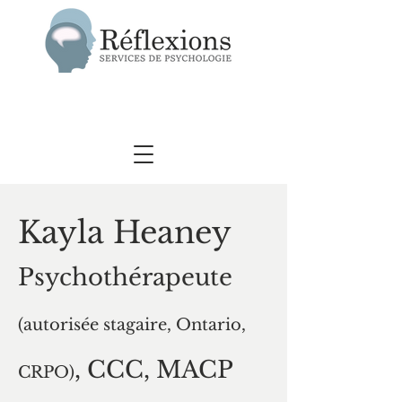
Kayla Heaney
Psychothérapeute
(autorisée stagaire, Ontario,
, CCC, MACP
CRPO)