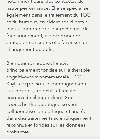
notamment dans des contextes de
haute performance. Elle se spécialise
également dans le traitement du TOC
et du burnout, en aidant ses clients à
mieux comprendre leurs schémas de
fonctionnement, à développer des
stratégies concrètes et à favoriser un
changement durable.
Bien que son approche soit
principalement fondée sur la thérapie
cognitivo-comportementale (TCC),
Kayla adapte son accompagnement
aux besoins, objectifs et réalités
uniques de chaque client. Son
approche thérapeutique se veut
collaborative, empathique et ancrée
dans des traitements scientifiquement
reconnus et fondés sur les données
probantes.