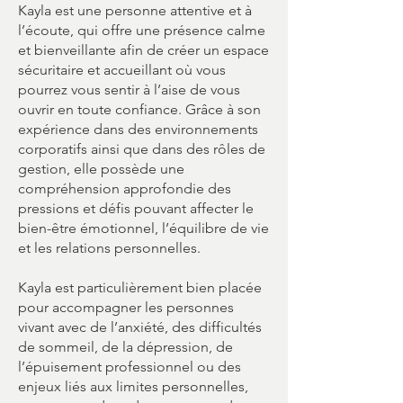
Kayla est une personne attentive et à
l’écoute, qui offre une présence calme
et bienveillante afin de créer un espace
sécuritaire et accueillant où vous
pourrez vous sentir à l’aise de vous
ouvrir en toute confiance. Grâce à son
expérience dans des environnements
corporatifs ainsi que dans des rôles de
gestion, elle possède une
compréhension approfondie des
pressions et défis pouvant affecter le
bien-être émotionnel, l’équilibre de vie
et les relations personnelles.
Kayla est particulièrement bien placée
pour accompagner les personnes
vivant avec de l’anxiété, des difficultés
de sommeil, de la dépression, de
l’épuisement professionnel ou des
enjeux liés aux limites personnelles,