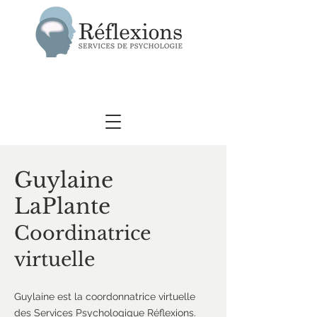
Guylaine
LaPlante
Coordinatrice
virtuelle
Guylaine est la coordonnatrice virtuelle
des Services Psychologique Réflexions.