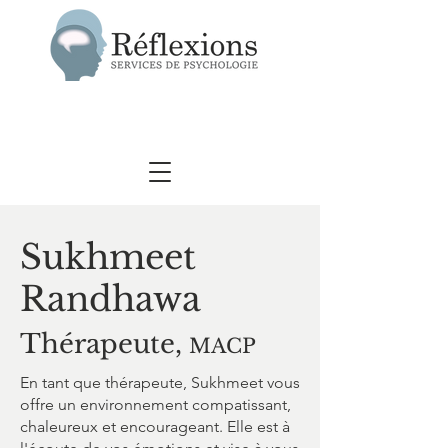
Sukhmeet
Randhawa
Thérapeute,
MACP
En tant que thérapeute, Sukhmeet vous
offre un environnement compatissant,
chaleureux et encourageant. Elle est à