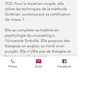
TCD. Pour le travail en couple, elle
utilise les techniques de la méthode
Gottman, soutenue par sa certification
de niveau 1.
Elle as completer sa maîtrise en
psychologie du counseling à
l'Université Yorkville. Elle propose des
thérapies en anglais, en hindi et en
punjabi. Elle n'offre pas de thérapie en
français pour le moment.
Phone
Email
Facebook