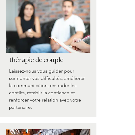
thérapie de couple
Laissez-nous vous guider pour
surmonter vos difficultés, améliorer
la communication, résoudre les
conflits, rétablir la confiance et
renforcer votre relation avec votre
partenaire.