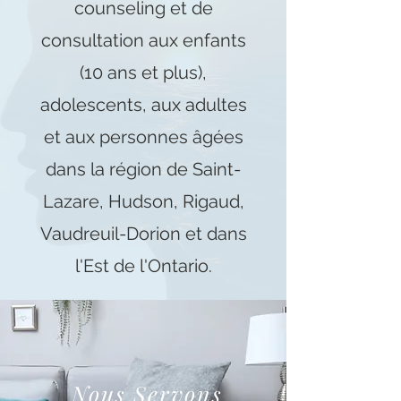
counseling et de
consultation aux enfants
(10 ans et plus),
adolescents, aux adultes
et aux personnes âgées
dans la région de Saint-
Lazare, Hudson, Rigaud,
Vaudreuil-Dorion et dans
l'Est de l'Ontario.
Nous Servons