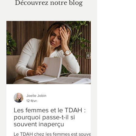
Découvrez notre blog
Joelle Jobin
12 févr.
Les femmes et le TDAH :
pourquoi passe-t-il si
souvent inaperçu
Le TDAH chez les femmes est souvent