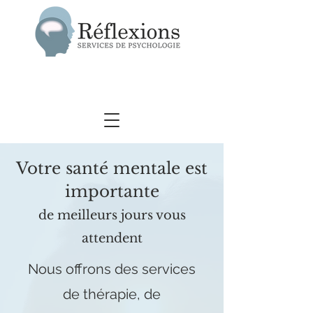
Votre santé mentale est
importante
de meilleurs jours vous
attendent
Nous offrons des services
de thérapie, de