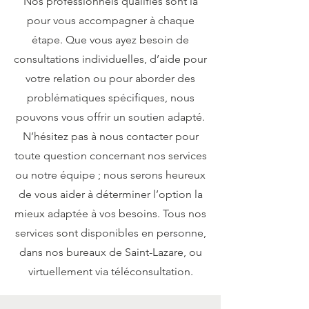
Nos professionnels qualifiés sont là
pour vous accompagner à chaque
étape. Que vous ayez besoin de
consultations individuelles, d’aide pour
votre relation ou pour aborder des
problématiques spécifiques, nous
pouvons vous offrir un soutien adapté.
N’hésitez pas à nous contacter pour
toute question concernant nos services
ou notre équipe ; nous serons heureux
de vous aider à déterminer l’option la
mieux adaptée à vos besoins. Tous nos
services sont disponibles en personne,
dans nos bureaux de Saint-Lazare, ou
virtuellement via téléconsultation.