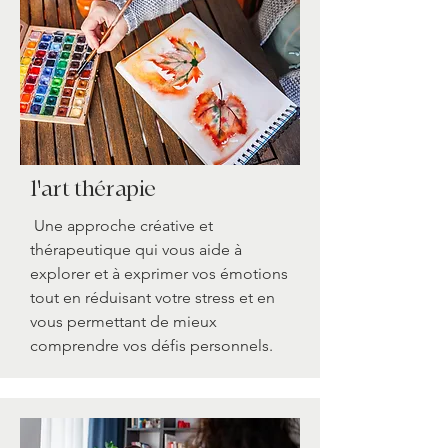
l'art thérapie
Une approche créative et
thérapeutique qui vous aide à
explorer et à exprimer vos émotions
tout en réduisant votre stress et en
vous permettant de mieux
comprendre vos défis personnels.