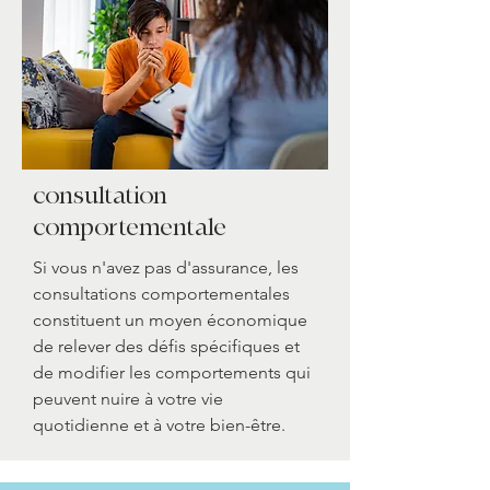
consultation
comportementale
Si vous n'avez pas d'assurance, les
consultations comportementales
constituent un moyen économique
de relever des défis spécifiques et
de modifier les comportements qui
peuvent nuire à votre vie
quotidienne et à votre bien-être.