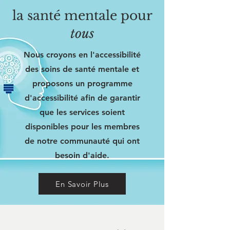
la santé mentale pour
tous
Nous croyons en l'accessibilité
des soins de santé mentale et
proposons un programme
d'accessibilité afin de garantir
que les services soient
disponibles pour les membres
de notre communauté qui ont
besoin d'aide.
En Savoir Plus