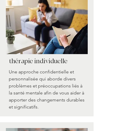
thérapie individuelle
Une approche confidentielle et
personnalisée qui aborde divers
problèmes et préoccupations liés à
la santé mentale afin de vous aider à
apporter des changements durables
et significatifs.