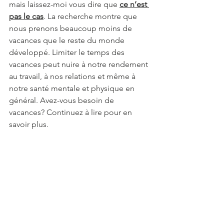
mais laissez-moi vous dire que 
ce n’est 
pas le cas
. La recherche montre que 
nous prenons beaucoup moins de 
vacances que le reste du monde 
développé. Limiter le temps des 
vacances peut nuire à notre rendement 
au travail, à nos relations et même à 
notre santé mentale et physique en 
général. Avez-vous besoin de 
vacances? Continuez à lire pour en 
savoir plus.