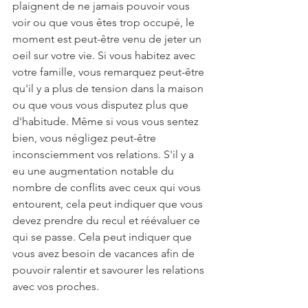
plaignent de ne jamais pouvoir vous 
voir ou que vous êtes trop occupé, le 
moment est peut-être venu de jeter un 
oeil sur votre vie. Si vous habitez avec 
votre famille, vous remarquez peut-être 
qu'il y a plus de tension dans la maison 
ou que vous vous disputez plus que 
d'habitude. Même si vous vous sentez 
bien, vous négligez peut-être 
inconsciemment vos relations. S'il y a 
eu une augmentation notable du 
nombre de conflits avec ceux qui vous 
entourent, cela peut indiquer que vous 
devez prendre du recul et réévaluer ce 
qui se passe. Cela peut indiquer que 
vous avez besoin de vacances afin de 
pouvoir ralentir et savourer les relations 
avec vos proches.