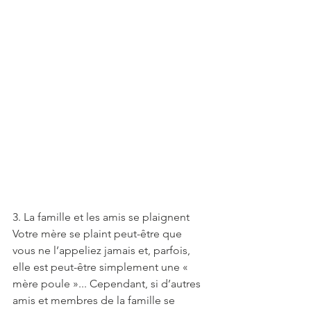
3. La famille et les amis se plaignent
Votre mère se plaint peut-être que 
vous ne l’appeliez jamais et, parfois, 
elle est peut-être simplement une « 
mère poule »... Cependant, si d’autres 
amis et membres de la famille se 