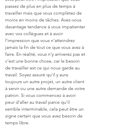
passez de plus en plus de temps à 
travailler mais que vous complétez de 
moins en moins de tâches. Avez-vous 
davantage tendance à vous impatienter 
avec vos collègues et à avoir 
l’impression que vous n’atteindrez 
jamais la fin de tout ce que vous avez à 
faire. En réalité, vous n’y arriverez pas et 
c’est une bonne chose, car le besoin 
de travailler est ce qui nous garde au 
travail. Soyez assuré qu'il y aura 
toujours un autre projet, un autre client 
à servir ou une autre demande de votre 
patron. Si vous commencez à avoir 
peur d'aller au travail parce qu'il 
semble interminable, cela peut être un 
signe certain que vous avez besoin de 
temps libre.