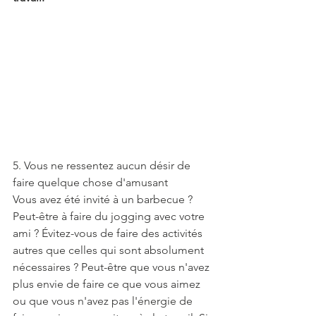
5. Vous ne ressentez aucun désir de 
faire quelque chose d'amusant
Vous avez été invité à un barbecue ? 
Peut-être à faire du jogging avec votre 
ami ? Évitez-vous de faire des activités 
autres que celles qui sont absolument 
nécessaires ? Peut-être que vous n'avez 
plus envie de faire ce que vous aimez 
ou que vous n'avez pas l'énergie de 