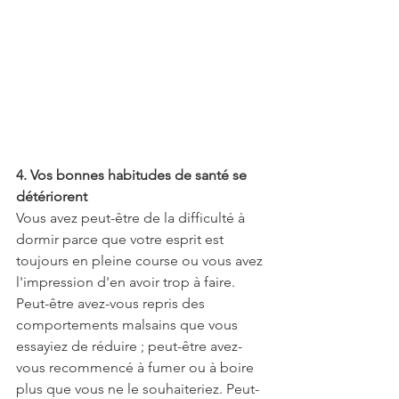
4. Vos bonnes habitudes de santé se 
détériorent
Vous avez peut-être de la difficulté à 
dormir parce que votre esprit est 
toujours en pleine course ou vous avez 
l'impression d'en avoir trop à faire. 
Peut-être avez-vous repris des 
comportements malsains que vous 
essayiez de réduire ; peut-être avez-
vous recommencé à fumer ou à boire 
plus que vous ne le souhaiteriez. Peut-