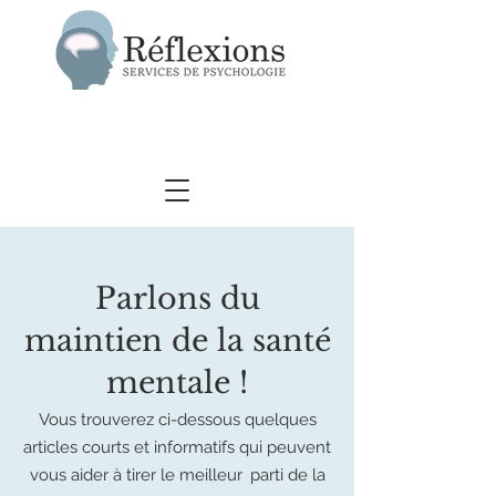
Parlons du
maintien de la santé
mentale !
Vous trouverez ci-dessous quelques
articles courts et informatifs qui peuvent
vous aider à tirer le meilleur
parti de la