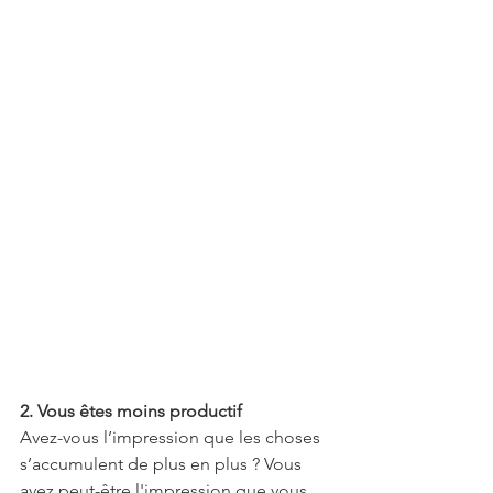
2. Vous êtes moins productif
Avez-vous l’impression que les choses 
s’accumulent de plus en plus ? Vous 
avez peut-être l'impression que vous 