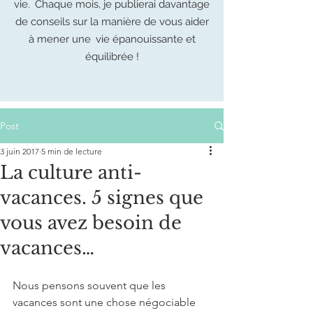
vie.
Chaque mois, je publierai davantage
de conseils sur la manière de vous aider
à mener une
vie épanouissante et
équilibrée !
Post
3 juin 2017
5 min de lecture
La culture anti-
vacances. 5 signes que
vous avez besoin de
vacances…
Nous pensons souvent que les 
vacances sont une chose négociable 