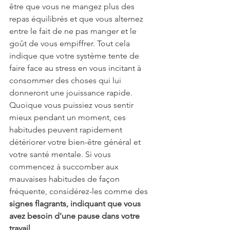
être que vous ne mangez plus des 
repas équilibrés et que vous alternez 
entre le fait de ne pas manger et le 
goût de vous empiffrer. Tout cela 
indique que votre système tente de 
faire face au stress en vous incitant à 
consommer des choses qui lui 
donneront une jouissance rapide. 
Quoique vous puissiez vous sentir 
mieux pendant un moment, ces 
habitudes peuvent rapidement 
détériorer votre bien-être général et 
votre santé mentale. Si vous 
commencez à succomber aux 
mauvaises habitudes de façon 
fréquente, considérez-les comme des 
signes flagrants, indiquant que vous 
avez besoin d'une pause dans votre 
travail.