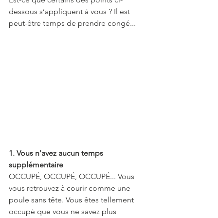
dessous s’appliquent à vous ? Il est 
peut-être temps de prendre congé...
1. Vous n'avez aucun temps 
supplémentaire
OCCUPÉ, OCCUPÉ, OCCUPÉ... Vous 
vous retrouvez à courir comme une 
poule sans tête. Vous êtes tellement 
occupé que vous ne savez plus 