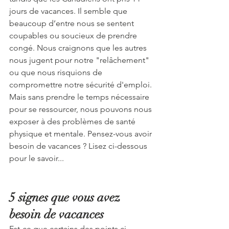
jours de vacances. Il semble que 
beaucoup d’entre nous se sentent 
coupables ou soucieux de prendre 
congé. Nous craignons que les autres 
nous jugent pour notre "relâchement" 
ou que nous risquions de 
compromettre notre sécurité d'emploi. 
Mais sans prendre le temps nécessaire 
pour se ressourcer, nous pouvons nous 
exposer à des problèmes de santé 
physique et mentale. Pensez-vous avoir 
besoin de vacances ? Lisez ci-dessous 
pour le savoir...
5 signes que vous avez 
besoin de vacances
Est-ce que certains des points ci-