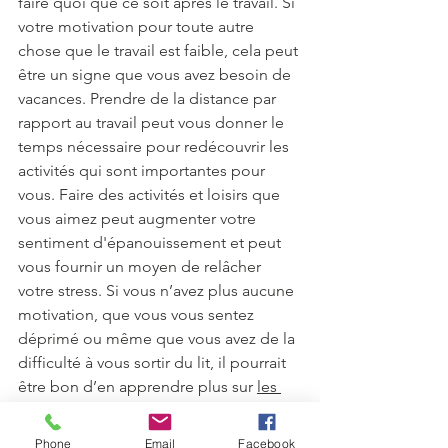
faire quoi que ce soit après le travail. Si 
votre motivation pour toute autre 
chose que le travail est faible, cela peut 
être un signe que vous avez besoin de 
vacances. Prendre de la distance par 
rapport au travail peut vous donner le 
temps nécessaire pour redécouvrir les 
activités qui sont importantes pour 
vous. Faire des activités et loisirs que 
vous aimez peut augmenter votre 
sentiment d'épanouissement et peut 
vous fournir un moyen de relâcher 
votre stress. Si vous n’avez plus aucune 
motivation, que vous vous sentez 
déprimé ou même que vous avez de la 
difficulté à vous sortir du lit, il pourrait 
être bon d’en apprendre plus sur 
les 
signes de la dépression.
Phone
Email
Facebook