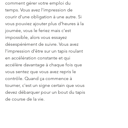
comment gérer votre emploi du 
temps. Vous avez l'impression de 
courir d'une obligation à une autre. Si 
vous pouviez ajouter plus d’heures à la 
journée, vous le feriez mais c’est 
impossible, alors vous essayez 
désespérément de suivre. Vous avez 
l’impression d’être sur un tapis roulant 
en accélération constante et qui 
accélère davantage à chaque fois que 
vous sentez que vous avez repris le 
contrôle. Quand ça commence à 
tourner, c'est un signe certain que vous 
devez débarquer pour un bout du tapis 
de course de la vie.