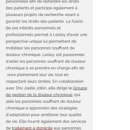
personnelle afin de défendre les droits
des patients et participe également à
plusieurs projets de recherche visant à
garantir les droits des patients. La fusion
de ses intérêts personnels et
professionnels permet à Lesley d’avoir une
perspective unique lui permettant de
mobiliser les personnes souffrant de
douleur chronique. Lesley est passionnée
d’aider les personnes souffrant de douleur
chronique à se prendre en charge afin de
vivre pleinement leur vie, tout en
respectant leurs limites. En collaboration
avec Dre Joelle Jobin, elle dirige le
Groupe
de gestion de la douleur chronique
, qui
aide les personnes souffrant de douleur
chronique à apprendre des stratégies
d'adaptation pour améliorer leur qualité
de vie. Elle fournit également des services
de
traitement à domicile
aux personnes