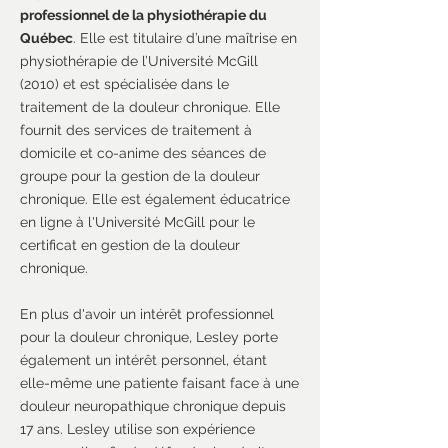
professionnel de la physiothérapie du
Québec
. Elle est titulaire d’une maîtrise en
physiothérapie de l’Université McGill
(2010) et est spécialisée dans le
traitement de la douleur chronique. Elle
fournit des services de traitement à
domicile et co-anime des séances de
groupe pour la gestion de la douleur
chronique. Elle est également éducatrice
en ligne à l'Université McGill pour le
certificat en gestion de la douleur
chronique.
En plus d'avoir un intérêt professionnel
pour la douleur chronique, Lesley porte
également un intérêt personnel, étant
elle-même une patiente faisant face à une
douleur neuropathique chronique depuis
17 ans. Lesley utilise son expérience