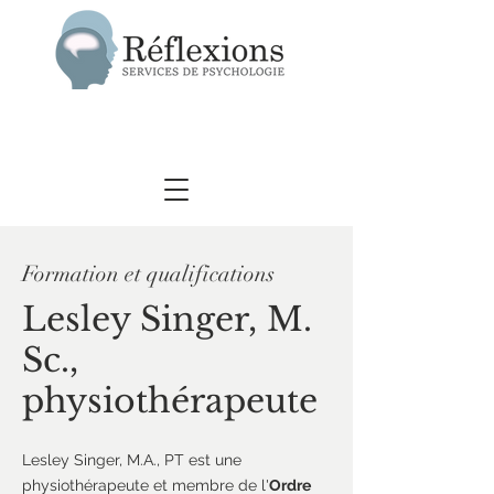
Formation et qualifications
Lesley Singer, M.
Sc.,
physiothérapeute
Lesley Singer, M.A., PT est une
physiothérapeute et membre de l'
Ordre