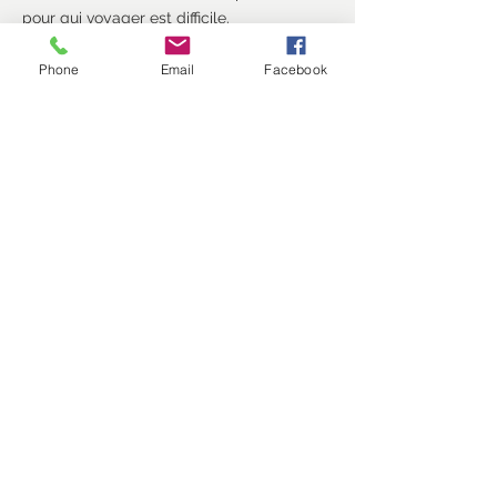
pour qui voyager est difficile.
Phone
Email
Facebook