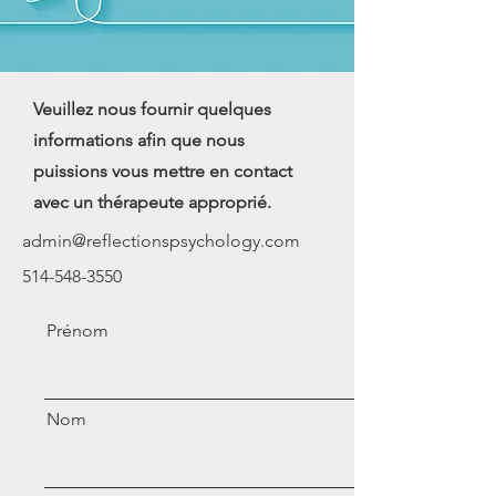
Veuillez nous fournir quelques
informations afin que nous
puissions vous mettre en contact
avec un thérapeute approprié.
admin@reflectionspsychology.com
514-548-3550
Prénom
Nom