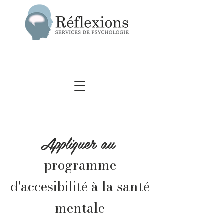
Appliquer au
programme
d'accesibilité à la santé
mentale