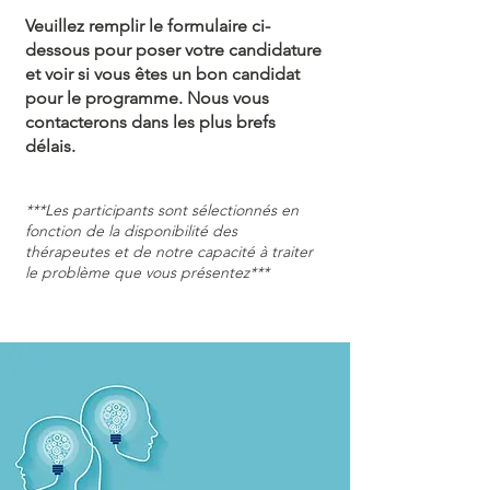
Veuillez remplir le formulaire ci-
dessous pour poser votre candidature
et voir si vous êtes un bon candidat
pour le programme. Nous vous
contacterons dans les plus brefs
délais.
***Les participants sont sélectionnés en
fonction de la disponibilité des
thérapeutes et de notre capacité à traiter
le problème que vous présentez***