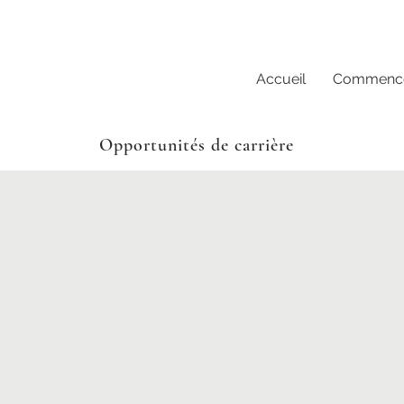
Accueil
Commencer
Opportunités de carrière